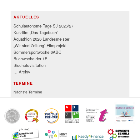
AKTUELLES
Schulautonome Tage SJ 2026/27
Kurzfilm „Das Tagebuch“
Aquathlon 2026 Landesmeister
„Wir sind Zeitung“ Filmprojekt
Sommersportwoche 6ABC
Buchwoche der 1F
Bischofsvisitation
… Archiv
TERMINE
Nächste Termine