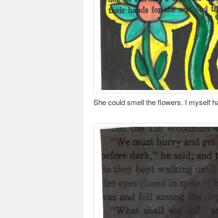
She could smell the flowers. I myself ha