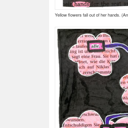
Yellow flowers fall out of her hands. (A