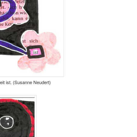
eit ist. (Susanne Neudert)