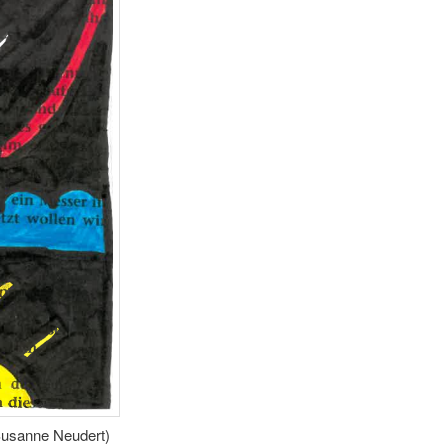
(Susanne Neudert)