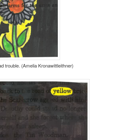
d trouble. (Amelia Kronawittleithner)