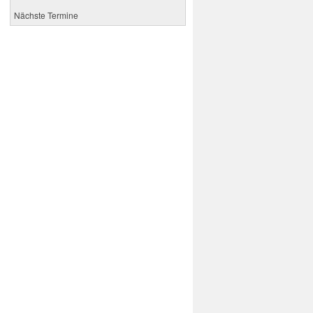
Nächste Termine