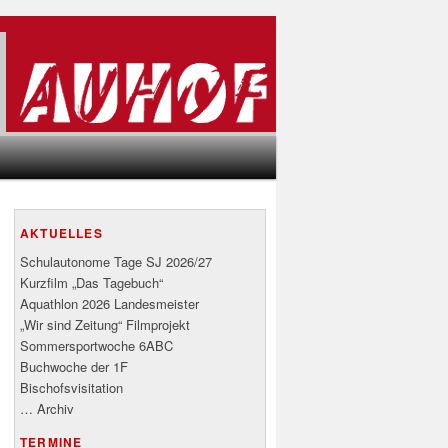
AKTUELLES
Schulautonome Tage SJ 2026/27
Kurzfilm „Das Tagebuch“
Aquathlon 2026 Landesmeister
„Wir sind Zeitung“ Filmprojekt
Sommersportwoche 6ABC
Buchwoche der 1F
Bischofsvisitation
… Archiv
TERMINE