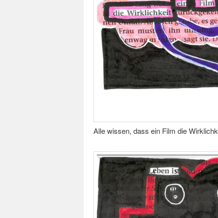
Alle wissen, dass ein Film die Wirklichk