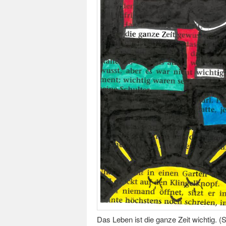
Das Leben ist die ganze Zeit wichtig. 