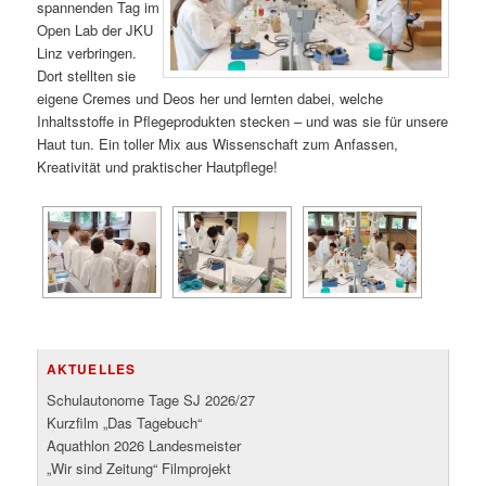
spannenden Tag im
Open Lab der JKU
Linz verbringen.
Dort stellten sie
eigene Cremes und Deos her und lernten dabei, welche
Inhaltsstoffe in Pflegeprodukten stecken – und was sie für unsere
Haut tun. Ein toller Mix aus Wissenschaft zum Anfassen,
Kreativität und praktischer Hautpflege!
AKTUELLES
Schulautonome Tage SJ 2026/27
Kurzfilm „Das Tagebuch“
Aquathlon 2026 Landesmeister
„Wir sind Zeitung“ Filmprojekt