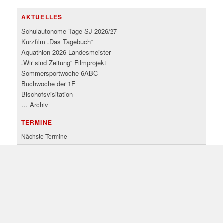
AKTUELLES
Schulautonome Tage SJ 2026/27
Kurzfilm „Das Tagebuch“
Aquathlon 2026 Landesmeister
„Wir sind Zeitung“ Filmprojekt
Sommersportwoche 6ABC
Buchwoche der 1F
Bischofsvisitation
… Archiv
TERMINE
Nächste Termine