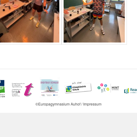
©Europagymnasium Auhof / Impressum