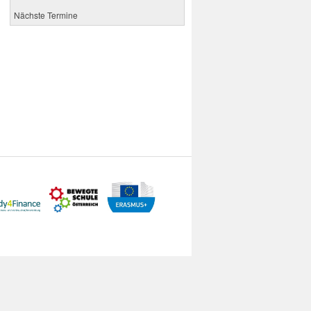
Nächste Termine