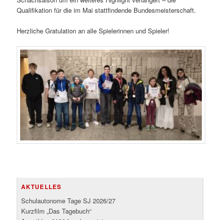
Qualifikation für die im Mai stattfindende Bundesmeisterschaft.
Herzliche Gratulation an alle Spielerinnen und Spieler!
AKTUELLES
Schulautonome Tage SJ 2026/27
Kurzfilm „Das Tagebuch“